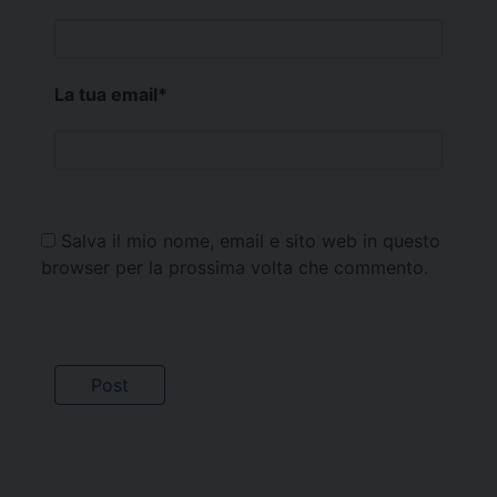
La tua email
*
Salva il mio nome, email e sito web in questo
browser per la prossima volta che commento.