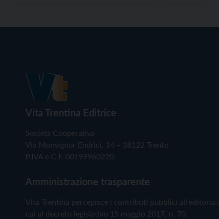
Vita Trentina Editrice
Società Cooperativa
Via Monsignor Endrici, 14 – 38122 Trento
P.IVA e C.F. 00199960220
Amministrazione trasparente
Vita Trentina percepisce i contributi pubblici all'editoria 
cui al decreto legislativo 15 maggio 2017, n. 70.