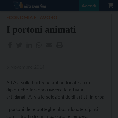
Accedi
ECONOMIA E LAVORO
I portoni animati
6 Novembre 2014
Ad Ala sulle botteghe abbandonate alcuni
dipinti che faranno rivivere le attività
artigianali. Al via le selezioni degli artisti in erba
I portoni delle botteghe abbandonate dipinti
con i ritratti di chi in passato le rendeva