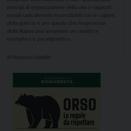
principi di organizzazione della vita e rapporti
sociali radicalmente inconciliabili con le ragioni
della guerra: è per questo che l’esperienza
della Rojava può assumere un carattere
esemplare e paradigmatico.
di
Maurizio Gentilini