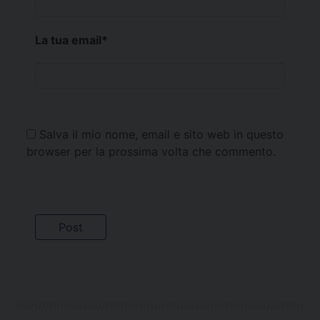
La tua email
*
Salva il mio nome, email e sito web in questo
browser per la prossima volta che commento.