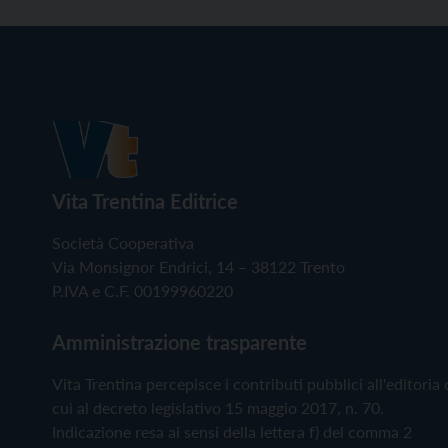
Vita Trentina Editrice
Società Cooperativa
Via Monsignor Endrici, 14 – 38122 Trento
P.IVA e C.F. 00199960220
Amministrazione trasparente
Vita Trentina percepisce i contributi pubblici all'editoria 
cui al decreto legislativo 15 maggio 2017, n. 70.
Indicazione resa ai sensi della lettera f) del comma 2