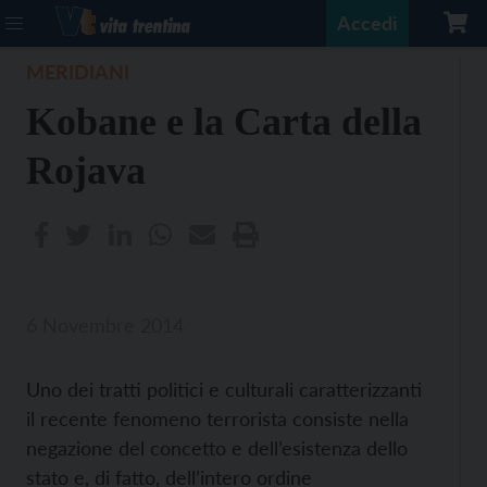
Accedi
MERIDIANI
Kobane e la Carta della
Rojava
6 Novembre 2014
Uno dei tratti politici e culturali caratterizzanti
il recente fenomeno terrorista consiste nella
negazione del concetto e dell’esistenza dello
stato e, di fatto, dell’intero ordine