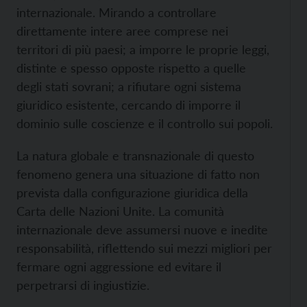
internazionale. Mirando a controllare
direttamente intere aree comprese nei
territori di più paesi; a imporre le proprie leggi,
distinte e spesso opposte rispetto a quelle
degli stati sovrani; a rifiutare ogni sistema
giuridico esistente, cercando di imporre il
dominio sulle coscienze e il controllo sui popoli.
La natura globale e transnazionale di questo
fenomeno genera una situazione di fatto non
prevista dalla configurazione giuridica della
Carta delle Nazioni Unite. La comunità
internazionale deve assumersi nuove e inedite
responsabilità, riflettendo sui mezzi migliori per
fermare ogni aggressione ed evitare il
perpetrarsi di ingiustizie.