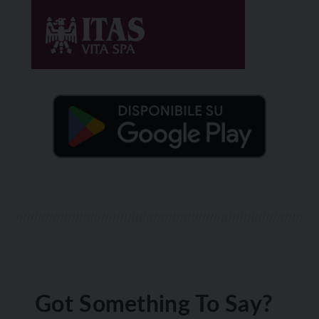
Got Something To Say?