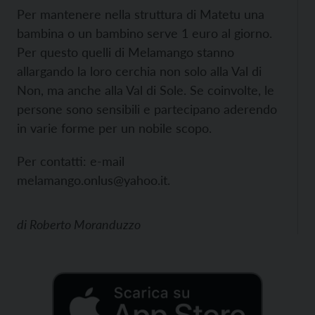
Per mantenere nella struttura di Matetu una
bambina o un bambino serve 1 euro al giorno.
Per questo quelli di Melamango stanno
allargando la loro cerchia non solo alla Val di
Non, ma anche alla Val di Sole. Se coinvolte, le
persone sono sensibili e partecipano aderendo
in varie forme per un nobile scopo.
Per contatti: e-mail
melamango.onlus@yahoo.it.
di
Roberto Moranduzzo