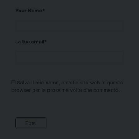
Your Name
*
La tua email
*
Salva il mio nome, email e sito web in questo
browser per la prossima volta che commento.