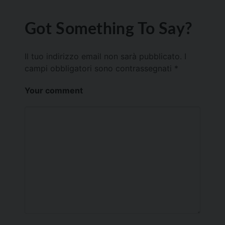
Got Something To Say?
Il tuo indirizzo email non sarà pubblicato.
I
campi obbligatori sono contrassegnati
*
Your comment