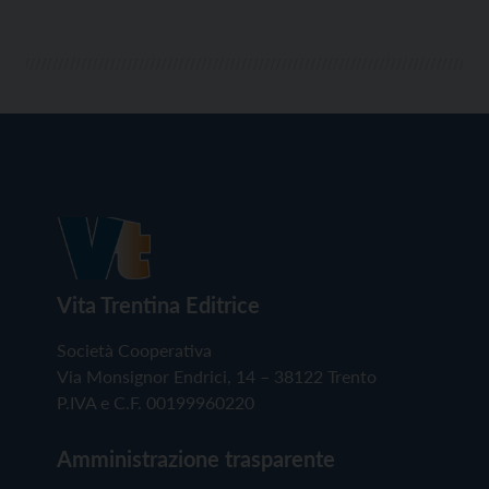
Vita Trentina Editrice
Società Cooperativa
Via Monsignor Endrici, 14 – 38122 Trento
P.IVA e C.F. 00199960220
Amministrazione trasparente