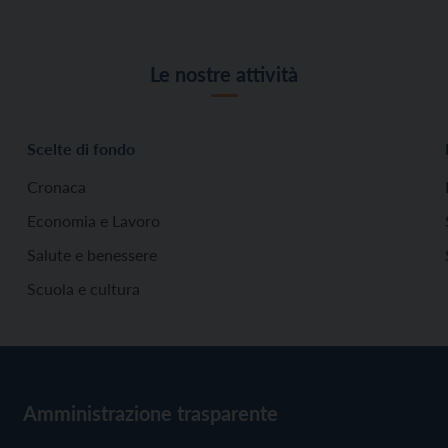
Le nostre attività
Scelte di fondo
Cronaca
Economia e Lavoro
Salute e benessere
Scuola e cultura
Amministrazione trasparente