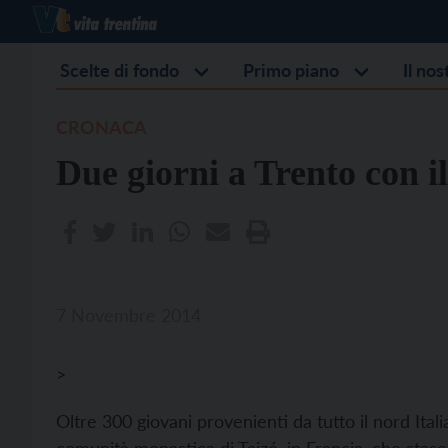
Scelte di fondo
Primo piano
Il no
CRONACA
Due giorni a Trento con il
7 Novembre 2014
>
Oltre 300 giovani provenienti da tutto il nord Ital