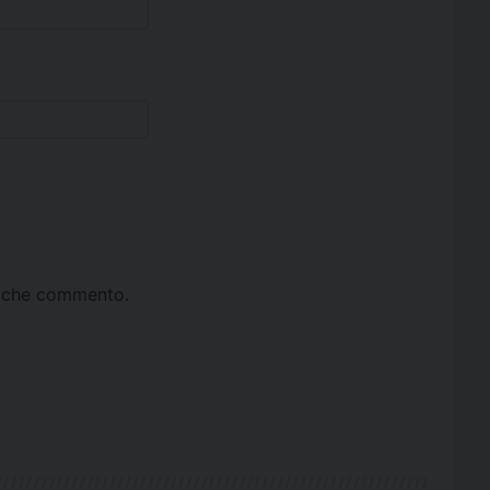
ta che commento.