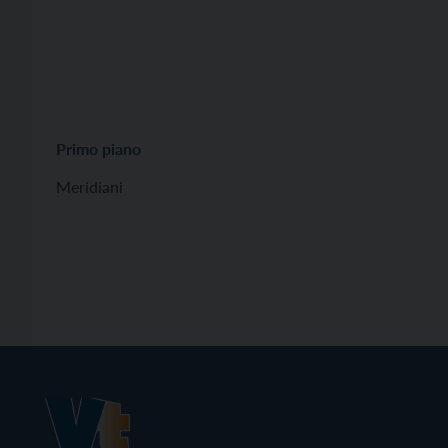
Primo piano
Meridiani