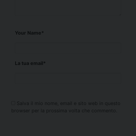
Your Name
*
La tua email
*
Salva il mio nome, email e sito web in questo
browser per la prossima volta che commento.