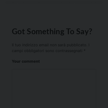
Got Something To Say?
Il tuo indirizzo email non sarà pubblicato.
I
campi obbligatori sono contrassegnati
*
Your comment