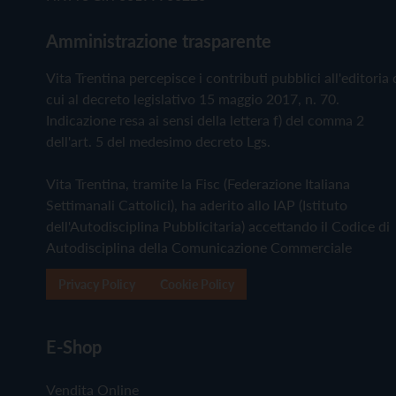
Amministrazione trasparente
Vita Trentina percepisce i contributi pubblici all'editoria 
cui al decreto legislativo 15 maggio 2017, n. 70.
Indicazione resa ai sensi della lettera f) del comma 2
dell'art. 5 del medesimo decreto Lgs.
Vita Trentina, tramite la Fisc (Federazione Italiana
Settimanali Cattolici), ha aderito allo IAP (Istituto
dell'Autodisciplina Pubblicitaria) accettando il Codice di
Autodisciplina della Comunicazione Commerciale
Privacy Policy
Cookie Policy
E-Shop
Vendita Online