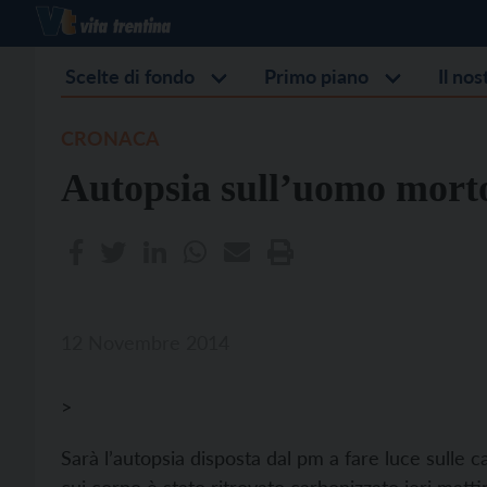
Scelte di fondo
Primo piano
Il no
CRONACA
Autopsia sull’uomo mort
12 Novembre 2014
>
Sarà l’autopsia disposta dal pm a fare luce sulle c