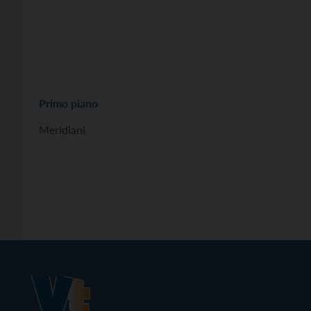
Primo piano
Meridiani