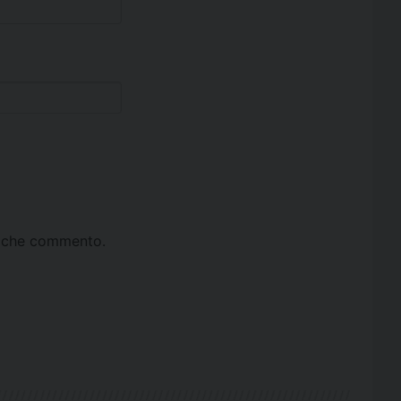
ta che commento.