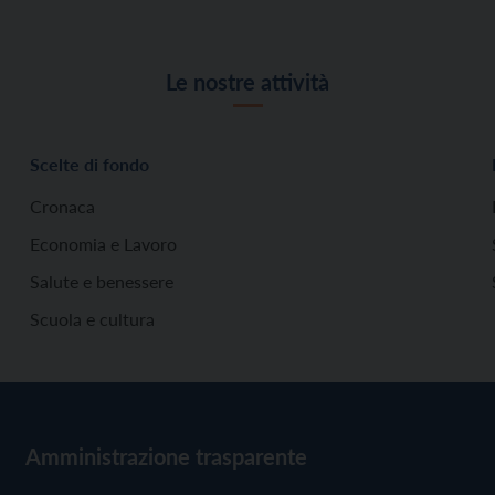
Le nostre attività
Scelte di fondo
Cronaca
Economia e Lavoro
Salute e benessere
Scuola e cultura
Amministrazione trasparente