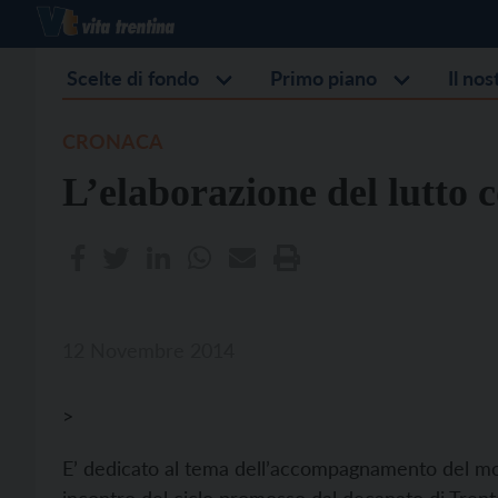
Scelte di fondo
Primo piano
Il no
CRONACA
L’elaborazione del lutto 
12 Novembre 2014
>
E’ dedicato al tema dell’accompagnamento del mor