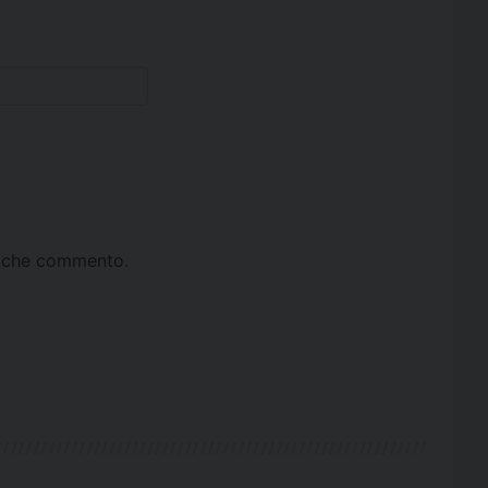
ta che commento.