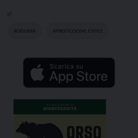
di
#LIGURIA
#PROTEZIONE CIVILE