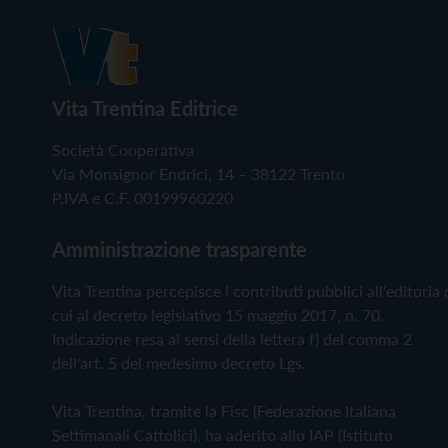
Vita Trentina Editrice
Società Cooperativa
Via Monsignor Endrici, 14 – 38122 Trento
P.IVA e C.F. 00199960220
Amministrazione trasparente
Vita Trentina percepisce i contributi pubblici all'editoria 
cui al decreto legislativo 15 maggio 2017, n. 70.
Indicazione resa ai sensi della lettera f) del comma 2
dell'art. 5 del medesimo decreto Lgs.
Vita Trentina, tramite la Fisc (Federazione Italiana
Settimanali Cattolici), ha aderito allo IAP (Istituto