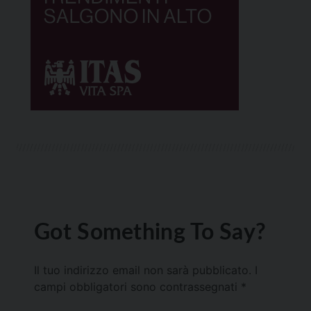
Got Something To Say?
Il tuo indirizzo email non sarà pubblicato.
I
campi obbligatori sono contrassegnati
*