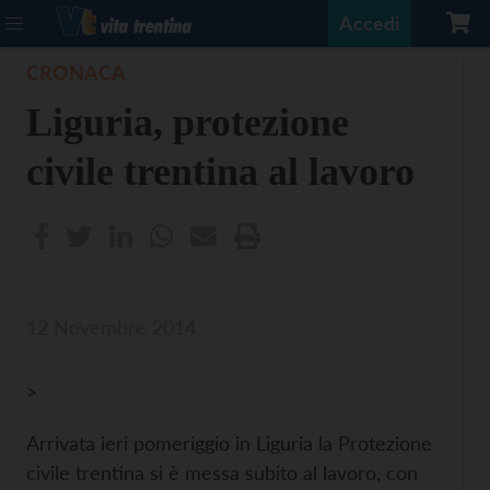
Accedi
CRONACA
Liguria, protezione
civile trentina al lavoro
12 Novembre 2014
>
Arrivata ieri pomeriggio in Liguria la Protezione
civile trentina si è messa subito al lavoro, con