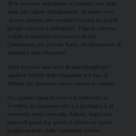
38 le persone impegnate a Chiavari, una delle
zone più colpite dall’alluvione. Al lavoro con
grosse pompe, per svuotare l’acqua da grandi
garage interrati e sottopassi. Oggi la colonna
mobile si spostata nel comune di San
Colombano, per piccole frane, disotturazione di
tombini e altri interventi.
Sono in corso una serie di sopralluoghi per
valutare l’entità della situazione e il tipo di
attività che possono essere messe in campo.
Per quanto riguarda invece il maltempo in
Trentino, la situazione idrica e geologica è al
momento sotto controllo. Sabato, dopo una
pausa di quasi due giorni, è atteso un nuovo
peggioramento delle condizioni meteo.