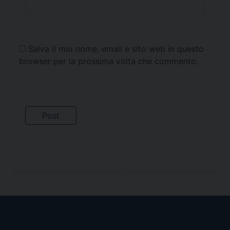
Salva il mio nome, email e sito web in questo
browser per la prossima volta che commento.