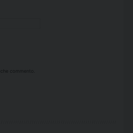
ta che commento.