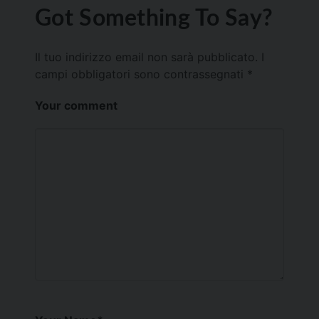
Got Something To Say?
Il tuo indirizzo email non sarà pubblicato.
I
campi obbligatori sono contrassegnati
*
Your comment