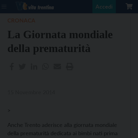
Accedi
CRONACA
La Giornata mondiale
della prematurità
15 Novembre 2014
>
Anche Trento aderisce alla giornata mondiale
della prematurità dedicata ai bimbi nati prima