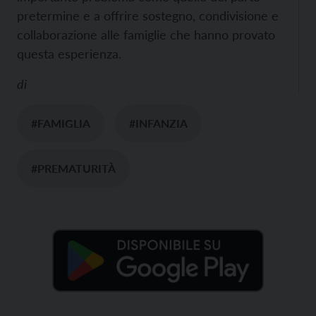
pretermine e a offrire sostegno, condivisione e
collaborazione alle famiglie che hanno provato
questa esperienza.
di
#FAMIGLIA
#INFANZIA
#PREMATURITÀ