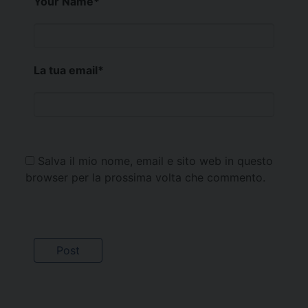
Your Name
*
La tua email
*
Salva il mio nome, email e sito web in questo
browser per la prossima volta che commento.