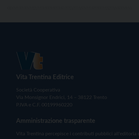
Vita Trentina Editrice
Società Cooperativa
Via Monsignor Endrici, 14 – 38122 Trento
P.IVA e C.F. 00199960220
Amministrazione trasparente
Vita Trentina percepisce i contributi pubblici all'editoria 