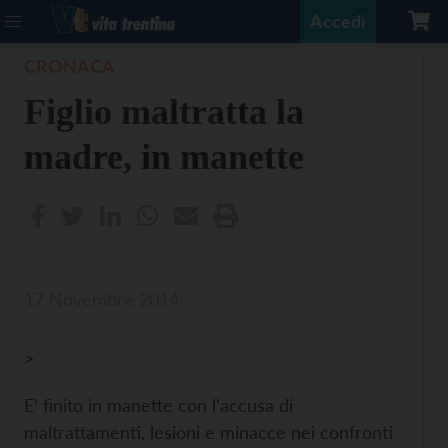
Accedi
CRONACA
Figlio maltratta la
madre, in manette
17 Novembre 2014
>
E’ finito in manette con l’accusa di
maltrattamenti, lesioni e minacce nei confronti