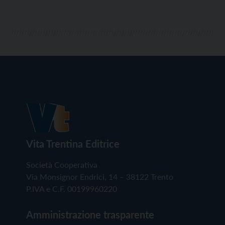
Vita Trentina Editrice
Società Cooperativa
Via Monsignor Endrici, 14 – 38122 Trento
P.IVA e C.F. 00199960220
Amministrazione trasparente