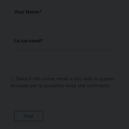
Your Name
*
La tua email
*
Salva il mio nome, email e sito web in questo
browser per la prossima volta che commento.