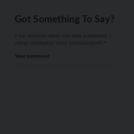
Got Something To Say?
Il tuo indirizzo email non sarà pubblicato.
I
campi obbligatori sono contrassegnati
*
Your comment