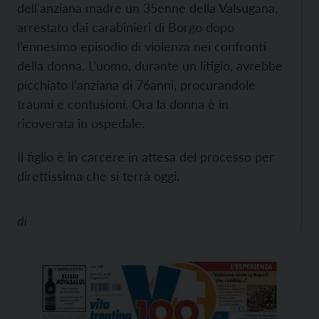
dell’anziana madre un 35enne della Valsugana,
arrestato dai carabinieri di Borgo dopo
l’ennesimo episodio di violenza nei confronti
della donna. L’uomo, durante un litigio, avrebbe
picchiato l’anziana di 76anni, procurandole
traumi e contusioni. Ora la donna è in
ricoverata in ospedale.
Il figlio è in carcere in attesa del processo per
direttissima che si terrà oggi.
di