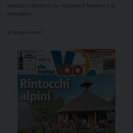
marchio collettivo che richiama il Trentino e la
montagna.
di
Sergio Ferrari