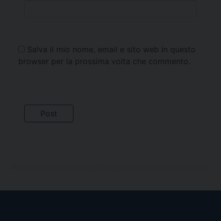
Salva il mio nome, email e sito web in questo
browser per la prossima volta che commento.