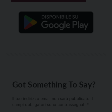
Got Something To Say?
Il tuo indirizzo email non sarà pubblicato.
I
campi obbligatori sono contrassegnati
*