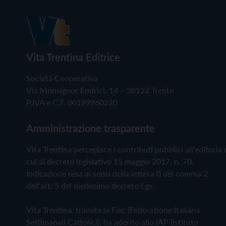
Vita Trentina Editrice
Società Cooperativa
Via Monsignor Endrici, 14 – 38122 Trento
P.IVA e C.F. 00199960220
Amministrazione trasparente
Vita Trentina percepisce i contributi pubblici all'editoria 
cui al decreto legislativo 15 maggio 2017, n. 70.
Indicazione resa ai sensi della lettera f) del comma 2
dell'art. 5 del medesimo decreto Lgs.
Vita Trentina, tramite la Fisc (Federazione Italiana
Settimanali Cattolici), ha aderito allo IAP (Istituto