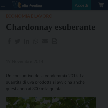
Accedi
ECONOMIA E LAVORO
Chardonnay esuberante
19 Novembre 2014
Un consuntivo della vendemmia 2014. La
quantità di uva prodotta si avvicina anche
quest’anno ai 300 mila quintali