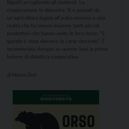
Rigotti accogliendo gli studenti. La
cooperazione lo dimostra. Si è passati da
un'agricoltura legata all'autoconsumo a una
realtà che ha messo insieme tanti piccoli
produttori che hanno unito le loro forze. “E
questa è stata davvero la carta vincente”. È
incominciata dunque su queste basi la prima
lezione di didattica cooperativa.
di
Marco Zeni