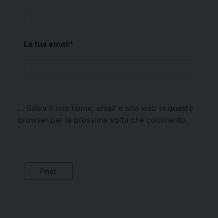
La tua email
*
Salva il mio nome, email e sito web in questo
browser per la prossima volta che commento.