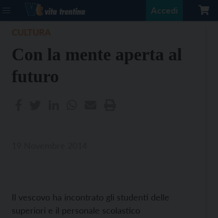
Accedi
CULTURA
Con la mente aperta al
futuro
19 Novembre 2014
Il vescovo ha incontrato gli studenti delle
superiori e il personale scolastico