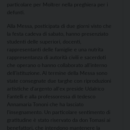
particolare per Moltrer nella preghiera per i
defunti.
Alla Messa, posticipata di due giorni visto che
la festa cadeva di sabato, hanno presenziato
studenti delle superiori, docenti,
rappresentanti delle famiglie e una nutrita
rappresentanza di autorità civili e sacerdoti
che operano o hanno collaborato all'interno
dell'istituzione. Al termine della Messa sono
state consegnate due targhe con riproduzioni
artistiche d'argento all'ex preside Udalrico
Fantelli e alla professoressa di tedesco
Annamaria Tononi che ha lasciato
l'insegnamento. Un particolare sentimento di
gratitudine è stato riservato da don Tomasi ai
benefattori, che intendono mantenere la