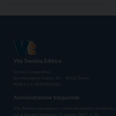
Vita Trentina Editrice
Società Cooperativa
Via Monsignor Endrici, 14 – 38122 Trento
P.IVA e C.F. 00199960220
Amministrazione trasparente
Vita Trentina percepisce i contributi pubblici all'editoria 
cui al decreto legislativo 15 maggio 2017, n. 70.