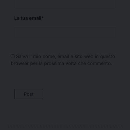
La tua email
*
Salva il mio nome, email e sito web in questo
browser per la prossima volta che commento.