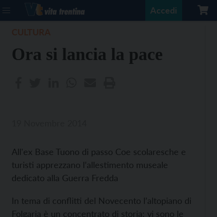
Accedi
CULTURA
Ora si lancia la pace
19 Novembre 2014
All'ex Base Tuono di passo Coe scolaresche e
turisti apprezzano l’allestimento museale
dedicato alla Guerra Fredda
In tema di conflitti del Novecento l’altopiano di
Folgaria è un concentrato di storia: vi sono le