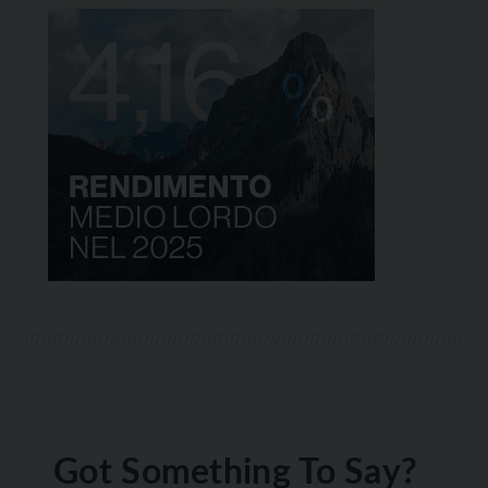
Got Something To Say?