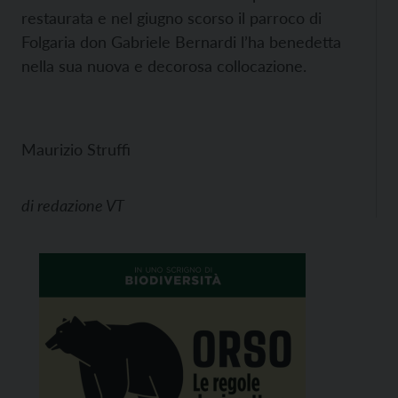
restaurata e nel giugno scorso il parroco di
Folgaria don Gabriele Bernardi l’ha benedetta
nella sua nuova e decorosa collocazione.
Maurizio Struffi
di
redazione VT