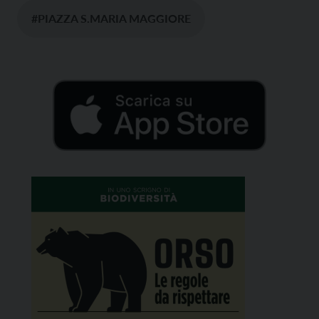
#PIAZZA S.MARIA MAGGIORE