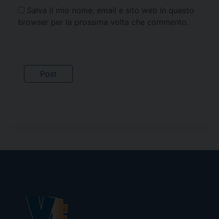
Salva il mio nome, email e sito web in questo
browser per la prossima volta che commento.