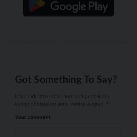
Got Something To Say?
Il tuo indirizzo email non sarà pubblicato.
I
campi obbligatori sono contrassegnati
*
Your comment