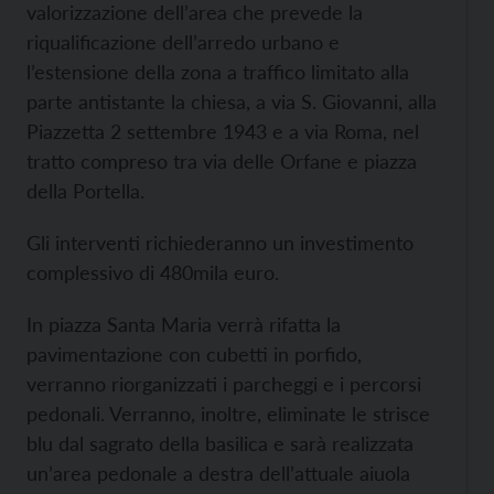
valorizzazione dell’area che prevede la
riqualificazione dell’arredo urbano e
l’estensione della zona a traffico limitato alla
parte antistante la chiesa, a via S. Giovanni, alla
Piazzetta 2 settembre 1943 e a via Roma, nel
tratto compreso tra via delle Orfane e piazza
della Portella.
Gli interventi richiederanno un investimento
complessivo di 480mila euro.
In piazza Santa Maria verrà rifatta la
pavimentazione con cubetti in porfido,
verranno riorganizzati i parcheggi e i percorsi
pedonali. Verranno, inoltre, eliminate le strisce
blu dal sagrato della basilica e sarà realizzata
un’area pedonale a destra dell’attuale aiuola