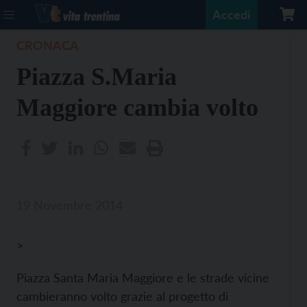
Accedi
CRONACA
Piazza S.Maria
Maggiore cambia volto
19 Novembre 2014
>
Piazza Santa Maria Maggiore e le strade vicine
cambieranno volto grazie al progetto di