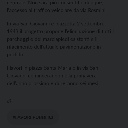
centrale. Non sarà più consentito, dunque,
l’accesso al traffico veicolare da via Rosmini.
In via San Giovanni e piazzetta 2 settembre
1943 il progetto propone l’eliminazione di tutti i
parcheggi e dei marciapiedi esistenti e il
rifacimento dell’attuale pavimentazione in
porfido.
I lavori in piazza Santa Maria e in via San
Giovanni cominceranno nella primavera
dell’anno prossimo e dureranno sei mesi.
di
#LAVORI PUBBLICI