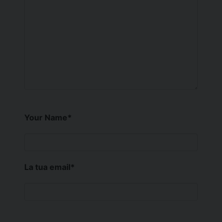
Your Name
*
La tua email
*