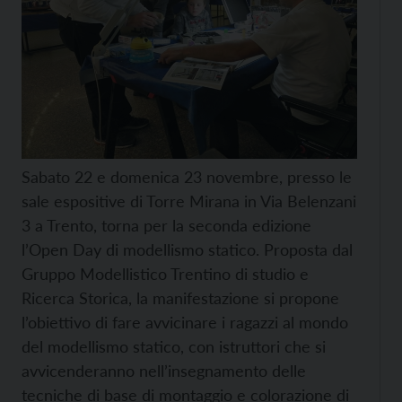
Sabato 22 e domenica 23 novembre, presso le
sale espositive di Torre Mirana in Via Belenzani
3 a Trento, torna per la seconda edizione
l’Open Day di modellismo statico. Proposta dal
Gruppo Modellistico Trentino di studio e
Ricerca Storica, la manifestazione si propone
l’obiettivo di fare avvicinare i ragazzi al mondo
del modellismo statico, con istruttori che si
avvicenderanno nell’insegnamento delle
tecniche di base di montaggio e colorazione di