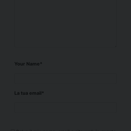
Your Name
*
La tua email
*