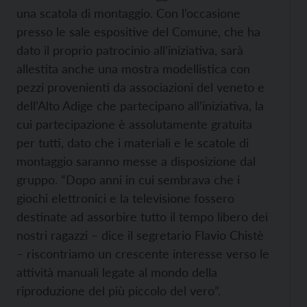
una scatola di montaggio. Con l’occasione
presso le sale espositive del Comune, che ha
dato il proprio patrocinio all’iniziativa, sarà
allestita anche una mostra modellistica con
pezzi provenienti da associazioni del veneto e
dell’Alto Adige che partecipano all’iniziativa, la
cui partecipazione è assolutamente gratuita
per tutti, dato che i materiali e le scatole di
montaggio saranno messe a disposizione dal
gruppo. “Dopo anni in cui sembrava che i
giochi elettronici e la televisione fossero
destinate ad assorbire tutto il tempo libero dei
nostri ragazzi – dice il segretario Flavio Chistè
– riscontriamo un crescente interesse verso le
attività manuali legate al mondo della
riproduzione del più piccolo del vero”.