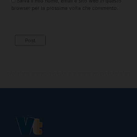
Salva il mio nome, email e sito web in questo
browser per la prossima volta che commento.