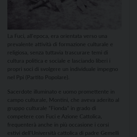
La Fuci, all'epoca, era orientata verso una
prevalente attività di formazione culturale e
religiosa, senza tuttavia trascurare temi di
cultura politica e sociale e lasciando liberi i
propri soci di svolgere un individuale impegno
nel Ppi (Partito Popolare).
Sacerdote illuminato e uomo promettente in
campo culturale, Montini, che aveva aderito al
gruppo culturale “Fionda” in grado di
competere con Fuci e Azione Cattolica,
frequenterà anche in più occasione i corsi
estivi dell'Università cattolica di padre Gemelli