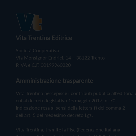
Vita Trentina Editrice
Società Cooperativa
Via Monsignor Endrici, 14 – 38122 Trento
P.IVA e C.F. 00199960220
Amministrazione trasparente
Vita Trentina percepisce i contributi pubblici all'editoria 
cui al decreto legislativo 15 maggio 2017, n. 70.
Indicazione resa ai sensi della lettera f) del comma 2
dell'art. 5 del medesimo decreto Lgs.
Vita Trentina, tramite la Fisc (Federazione Italiana