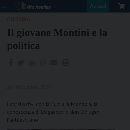
Accedi
CULTURA
Il giovane Montini e la
politica
20 Novembre 2014
I corsi estivi con la Fuci alla Mendola, la
conoscenza di Degasperi e don Delugan,
l'antifascismo