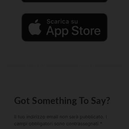
Got Something To Say?
Il tuo indirizzo email non sarà pubblicato.
I
campi obbligatori sono contrassegnati
*