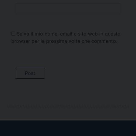
Salva il mio nome, email e sito web in questo
browser per la prossima volta che commento.