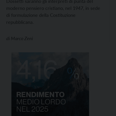
Dossetti saranno gli interpreti di punta del
moderno pensiero cristiano, nel 1947, in sede
di formulazione della Costituzione
repubblicana.
di
Marco Zeni