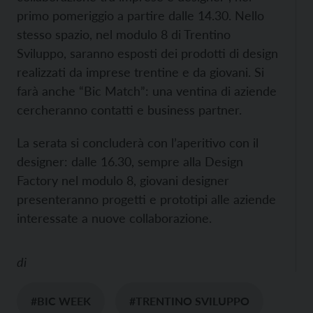
primo pomeriggio a partire dalle 14.30. Nello
stesso spazio, nel modulo 8 di Trentino
Sviluppo, saranno esposti dei prodotti di design
realizzati da imprese trentine e da giovani. Si
farà anche “Bic Match”: una ventina di aziende
cercheranno contatti e business partner.
La serata si concluderà con l’aperitivo con il
designer: dalle 16.30, sempre alla Design
Factory nel modulo 8, giovani designer
presenteranno progetti e prototipi alle aziende
interessate a nuove collaborazione.
di
#BIC WEEK
#TRENTINO SVILUPPO