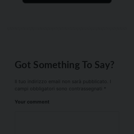
Got Something To Say?
Il tuo indirizzo email non sarà pubblicato.
I
campi obbligatori sono contrassegnati
*
Your comment