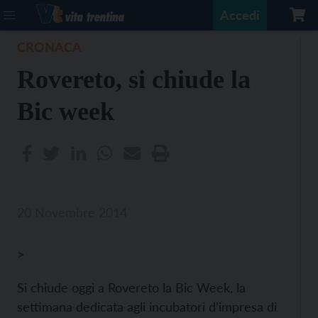
Accedi
CRONACA
Rovereto, si chiude la
Bic week
20 Novembre 2014
>
Si chiude oggi a Rovereto la Bic Week, la
settimana dedicata agli incubatori d’impresa di