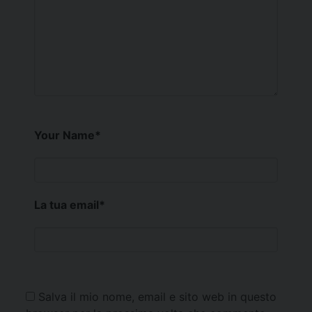
Your Name
*
La tua email
*
Salva il mio nome, email e sito web in questo