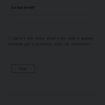
La tua email
*
Salva il mio nome, email e sito web in questo
browser per la prossima volta che commento.