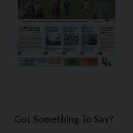
Got Something To Say?