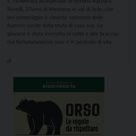
E’ ricoverata all’ospedale di Verona Barbara
Ravelli, 23anni di Mezzana in val di Sole, che
ieri pomeriggio è rimasta ustionata dalle
fiamme uscite dalla stufa di casa sua. La
giovane è stata investita al volto e alle braccia,
ma fortunatamente non è in pericolo di vita.
di