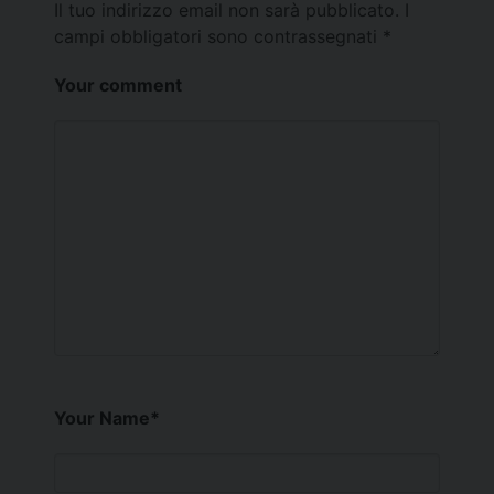
Il tuo indirizzo email non sarà pubblicato.
I
campi obbligatori sono contrassegnati
*
Your comment
Your Name
*