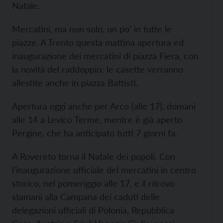
Natale.
Mercatini, ma non solo, un po’ in tutte le
piazze. A Trento questa mattina apertura ed
inaugurazione dei mercatini di piazza Fiera, con
la novità del raddoppio: le casette verranno
allestite anche in piazza Battisti.
Apertura oggi anche per Arco (alle 17), domani
alle 14 a Levico Terme, mentre è già aperto
Pergine, che ha anticipato tutti 7 giorni fa.
A Rovereto torna il Natale dei popoli. Con
l’inaugurazione ufficiale del mercatini in centro
storico, nel pomeriggio alle 17, e il ritrovo
stamani alla Campana dei caduti delle
delegazioni ufficiali di Polonia, Repubblica