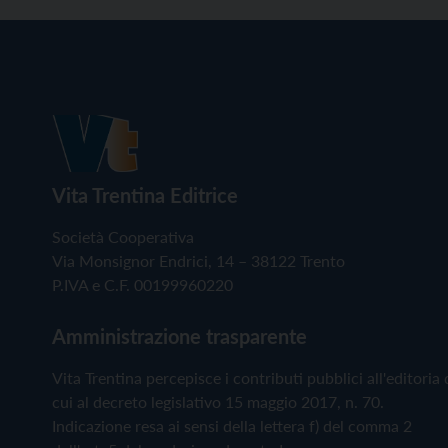
Vita Trentina Editrice
Società Cooperativa
Via Monsignor Endrici, 14 – 38122 Trento
P.IVA e C.F. 00199960220
Amministrazione trasparente
Vita Trentina percepisce i contributi pubblici all'editoria 
cui al decreto legislativo 15 maggio 2017, n. 70.
Indicazione resa ai sensi della lettera f) del comma 2