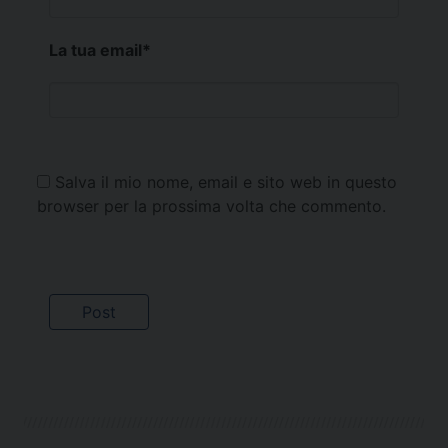
La tua email
*
Salva il mio nome, email e sito web in questo
browser per la prossima volta che commento.