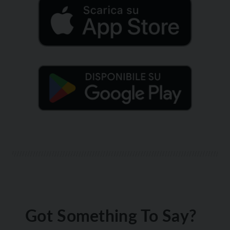
Got Something To Say?