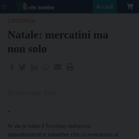
Accedi
CRONACA
Natale: mercatini ma
non solo
22 Novembre 2014
>
Al via in tutto il Trentino numerosi
appuntamenti e iniziative che ci avvicinano al