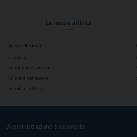
Le nostre attività
Scelte di fondo
Cronaca
Economia e Lavoro
Salute e benessere
Scuola e cultura
Amministrazione trasparente