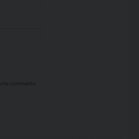
ta che commento.