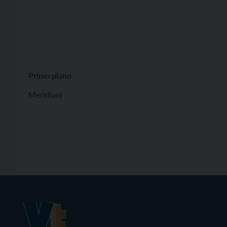
Primo piano
Meridiani