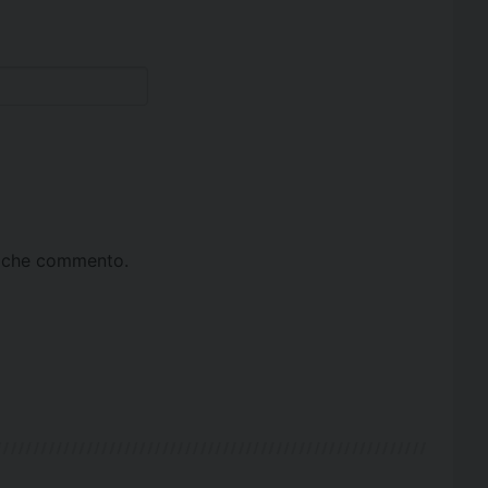
ta che commento.