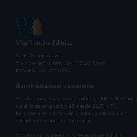
Vita Trentina Editrice
Società Cooperativa
Via Monsignor Endrici, 14 – 38122 Trento
P.IVA e C.F. 00199960220
Amministrazione trasparente
Vita Trentina percepisce i contributi pubblici all'editoria 
cui al decreto legislativo 15 maggio 2017, n. 70.
Indicazione resa ai sensi della lettera f) del comma 2
dell'art. 5 del medesimo decreto Lgs.
Vita Trentina, tramite la Fisc (Federazione Italiana