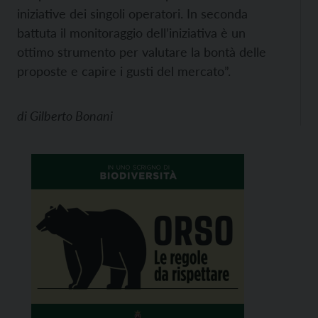
iniziative dei singoli operatori. In seconda
battuta il monitoraggio dell’iniziativa è un
ottimo strumento per valutare la bontà delle
proposte e capire i gusti del mercato”.
di
Gilberto Bonani