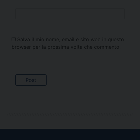
Salva il mio nome, email e sito web in questo
browser per la prossima volta che commento.