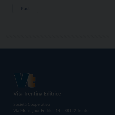
Vita Trentina Editrice
Società Cooperativa
Via Monsignor Endrici, 14 – 38122 Trento