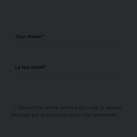
Your Name
*
La tua email
*
Salva il mio nome, email e sito web in questo
browser per la prossima volta che commento.