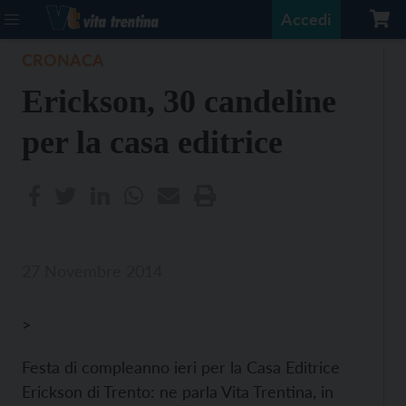
Accedi
CRONACA
Erickson, 30 candeline
per la casa editrice
27 Novembre 2014
>
Festa di compleanno ieri per la Casa Editrice
Erickson di Trento: ne parla Vita Trentina, in