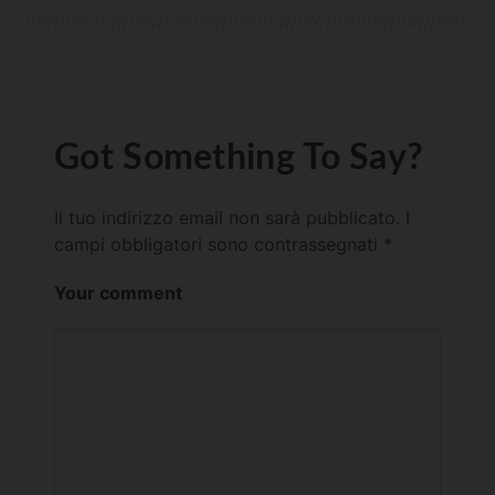
Got Something To Say?
Il tuo indirizzo email non sarà pubblicato.
I
campi obbligatori sono contrassegnati
*
Your comment