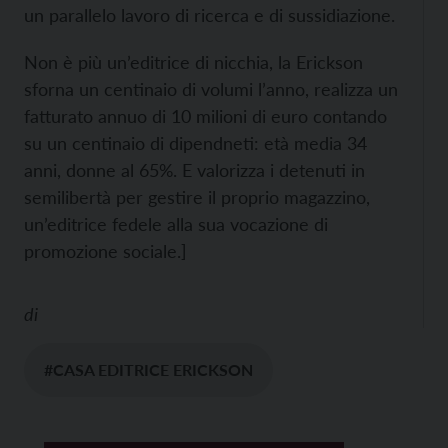
un parallelo lavoro di ricerca e di sussidiazione.
Non è più un’editrice di nicchia, la Erickson
sforna un centinaio di volumi l’anno, realizza un
fatturato annuo di 10 milioni di euro contando
su un centinaio di dipendneti: età media 34
anni, donne al 65%. E valorizza i detenuti in
semilibertà per gestire il proprio magazzino,
un’editrice fedele alla sua vocazione di
promozione sociale.]
di
#CASA EDITRICE ERICKSON