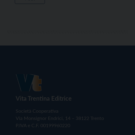
Vita Trentina Editrice
Società Cooperativa
Via Monsignor Endrici, 14 – 38122 Trento
P.IVA e C.F. 00199960220