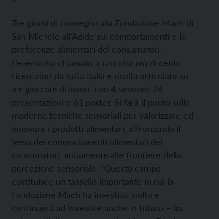
>
Tre giorni di convegno alla Fondazione Mach di
San Michele all’Adide sui comportamenti e le
preferenze alimentari del consumatori.
L’evento ha chiamato a raccolta più di cento
ricercatori da tutta Italia e risulta articolato su
tre giornate di lavori, con 4 sessioni, 26
presentazioni e 61 poster. Si farà il punto sulle
moderne tecniche sensoriali per valorizzare ed
innovare i prodotti alimentari, affrontando il
tema dei comportamenti alimentari dei
consumatori, unitamente alle frontiere della
percezione sensoriale.
“Questo campo
costituisce un tassello importante in cui la
Fondazione Mach ha investito molto e
continuerà ad investire anche in futuro – ha