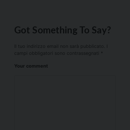
Got Something To Say?
Il tuo indirizzo email non sarà pubblicato.
I
campi obbligatori sono contrassegnati
*
Your comment