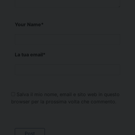
Your Name
*
La tua email
*
Salva il mio nome, email e sito web in questo
browser per la prossima volta che commento.