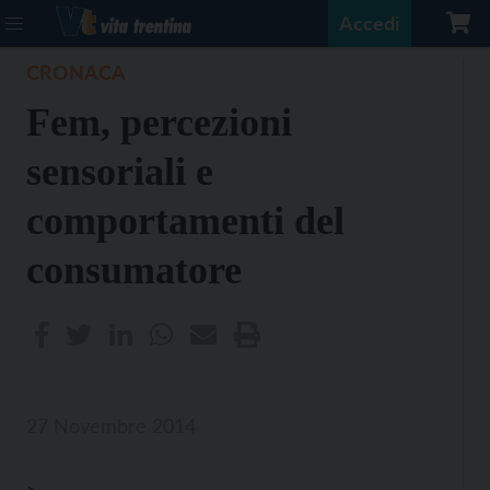
Accedi
CRONACA
Fem, percezioni
sensoriali e
comportamenti del
consumatore
27 Novembre 2014