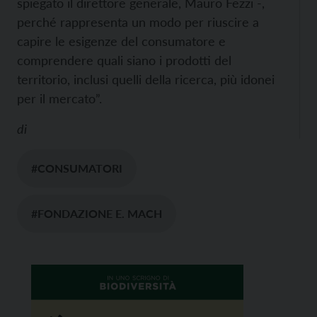
spiegato il direttore generale, Mauro Fezzi -,
perché rappresenta un modo per riuscire a
capire le esigenze del consumatore e
comprendere quali siano i prodotti del
territorio, inclusi quelli della ricerca, più idonei
per il mercato”.
di
#CONSUMATORI
#FONDAZIONE E. MACH