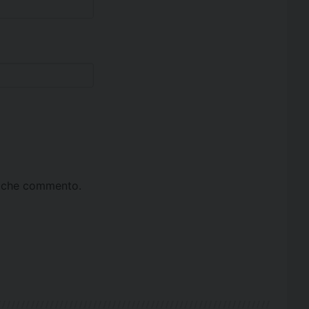
ta che commento.