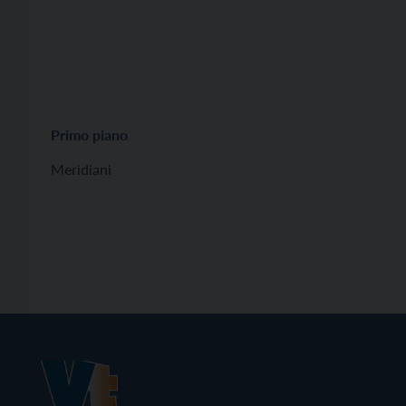
Primo piano
Meridiani