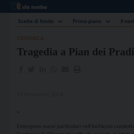
Scelte di fondo
Primo piano
Il no
CRONACA
Tragedia a Pian dei Pradi,
27 Novembre 2014
>
Emergono nuovi particolari nell’inchiesta condotta