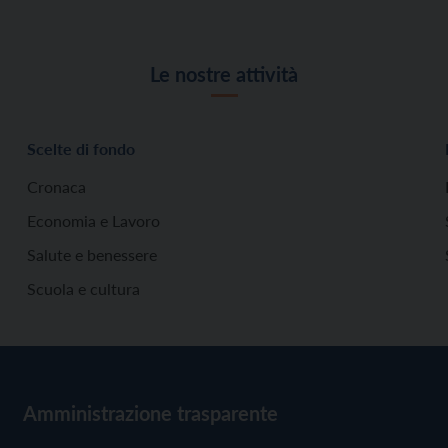
Le nostre attività
Scelte di fondo
Cronaca
Economia e Lavoro
Salute e benessere
Scuola e cultura
Amministrazione trasparente