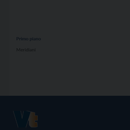
Primo piano
Meridiani