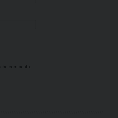
ta che commento.