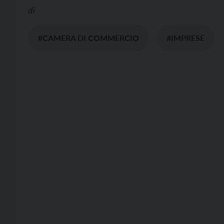
di
#CAMERA DI COMMERCIO
#IMPRESE