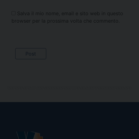
Salva il mio nome, email e sito web in questo
browser per la prossima volta che commento.