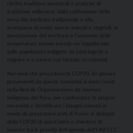
rischio tradizioni ancestrali e pratiche di
tradizione millenaria: dalla coltivazione della
terra alla medicina tradizionale e alla
scomparsa di molte specie animali e vegetali, la
devastazione del territorio e l’aumento delle
temperature stanno avendo un impatto tale
sulle popolazioni indigene da costringerle a
migrare e a curarsi con farmaci occidentali.
Nei mesi che precedono la COP20, 60 giovani
provenienti da queste comunità si sono riuniti
nella Red de Organizaciones de Jovenes
Indigenas del Peru, per confrontare le proprie
necessità e identificare i bisogni comuni in
modo da presentarsi uniti di fronte ai delegati
della COP20 di quest’anno e chiedere di
inserire tra le priorità dell’agenda dell’UNFCCC