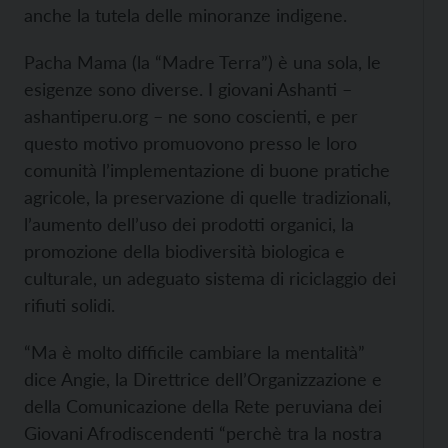
anche la tutela delle minoranze indigene.
Pacha Mama (la “Madre Terra”) è una sola, le
esigenze sono diverse. I giovani Ashanti –
ashantiperu.org – ne sono coscienti, e per
questo motivo promuovono presso le loro
comunità l’implementazione di buone pratiche
agricole, la preservazione di quelle tradizionali,
l’aumento dell’uso dei prodotti organici, la
promozione della biodiversità biologica e
culturale, un adeguato sistema di riciclaggio dei
rifiuti solidi.
“Ma è molto difficile cambiare la mentalità”
dice Angie, la Direttrice dell’Organizzazione e
della Comunicazione della Rete peruviana dei
Giovani Afrodiscendenti “perchè tra la nostra