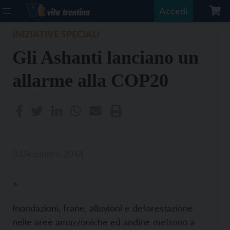
Accedi
INIZIATIVE SPECIALI
Gli Ashanti lanciano un
allarme alla COP20
3 Dicembre 2014
>
Inondazioni, frane, alluvioni e deforestazione
nelle aree amazzoniche ed andine mettono a