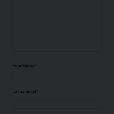
Your Name
*
La tua email
*