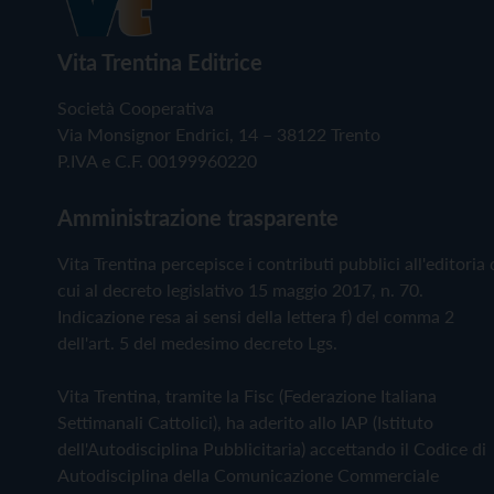
Vita Trentina Editrice
Società Cooperativa
Via Monsignor Endrici, 14 – 38122 Trento
P.IVA e C.F. 00199960220
Amministrazione trasparente
Vita Trentina percepisce i contributi pubblici all'editoria 
cui al decreto legislativo 15 maggio 2017, n. 70.
Indicazione resa ai sensi della lettera f) del comma 2
dell'art. 5 del medesimo decreto Lgs.
Vita Trentina, tramite la Fisc (Federazione Italiana
Settimanali Cattolici), ha aderito allo IAP (Istituto
dell'Autodisciplina Pubblicitaria) accettando il Codice di
Autodisciplina della Comunicazione Commerciale