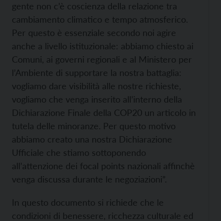
gente non c’è coscienza della relazione tra
cambiamento climatico e tempo atmosferico.
Per questo è essenziale secondo noi agire
anche a livello istituzionale: abbiamo chiesto ai
Comuni, ai governi regionali e al Ministero per
l’Ambiente di supportare la nostra battaglia:
vogliamo dare visibilità alle nostre richieste,
vogliamo che venga inserito all’interno della
Dichiarazione Finale della COP20 un articolo in
tutela delle minoranze. Per questo motivo
abbiamo creato una nostra Dichiarazione
Ufficiale che stiamo sottoponendo
all’attenzione dei focal points nazionali affinchè
venga discussa durante le negoziazioni”.
In questo documento si richiede che le
condizioni di benessere, ricchezza culturale ed