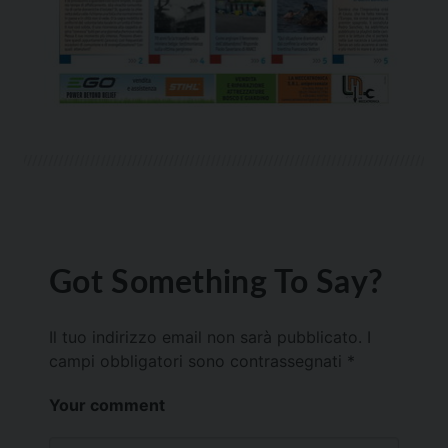
Got Something To Say?
Il tuo indirizzo email non sarà pubblicato.
I
campi obbligatori sono contrassegnati
*
Your comment