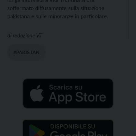
soffermato diffusamente sulla situazione
pakistana e sulle minoranze in particolare.
di
redazione VT
#PAKISTAN