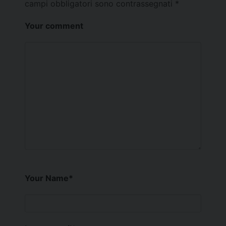
campi obbligatori sono contrassegnati
*
Your comment
Your Name
*