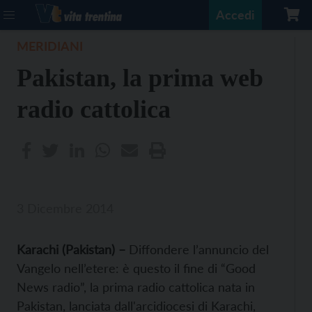
Accedi
MERIDIANI
Pakistan, la prima web
radio cattolica
3 Dicembre 2014
Karachi
(Pakistan)
–
Diffondere l’annuncio del
Vangelo nell’etere: è questo il fine di “Good
News radio”, la prima radio cattolica nata in
Pakistan, lanciata dall'arcidiocesi di Karachi,