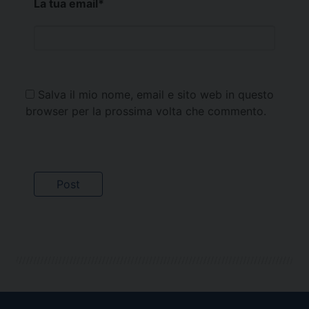
La tua email
*
Salva il mio nome, email e sito web in questo
browser per la prossima volta che commento.