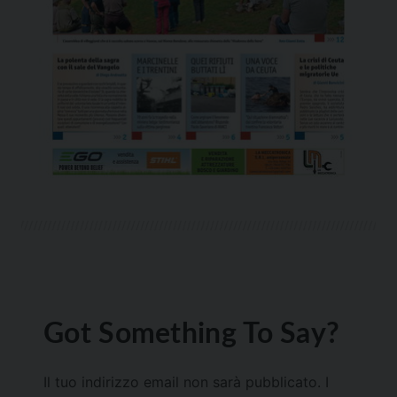
Got Something To Say?
Il tuo indirizzo email non sarà pubblicato.
I