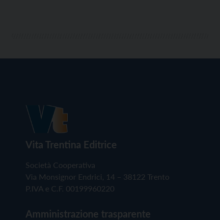
Vita Trentina Editrice
Società Cooperativa
Via Monsignor Endrici, 14 – 38122 Trento
P.IVA e C.F. 00199960220
Amministrazione trasparente