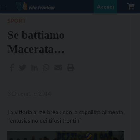
Accedi
SPORT
Se battiamo
Macerata…
3 Dicembre 2014
La vittoria al tie break con la capolista alimenta
l'entusiasmo dei tifosi trentini