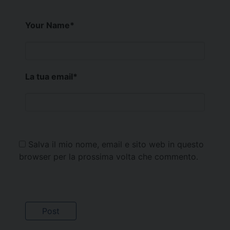
Your Name
*
La tua email
*
Salva il mio nome, email e sito web in questo
browser per la prossima volta che commento.