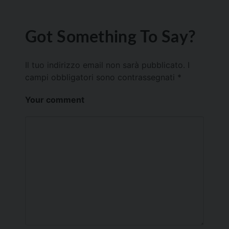
Got Something To Say?
Il tuo indirizzo email non sarà pubblicato.
I
campi obbligatori sono contrassegnati
*
Your comment