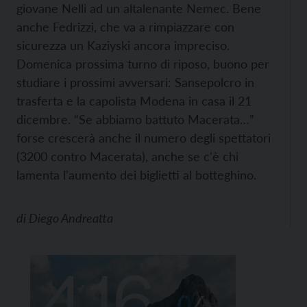
giovane Nelli ad un altalenante Nemec. Bene
anche Fedrizzi, che va a rimpiazzare con
sicurezza un Kaziyski ancora impreciso.
Domenica prossima turno di riposo, buono per
studiare i prossimi avversari: Sansepolcro in
trasferta e la capolista Modena in casa il 21
dicembre. “Se abbiamo battuto Macerata…”
forse crescerà anche il numero degli spettatori
(3200 contro Macerata), anche se c'è chi
lamenta l'aumento dei biglietti al botteghino.
di
Diego Andreatta