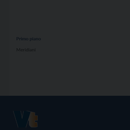
Primo piano
Meridiani