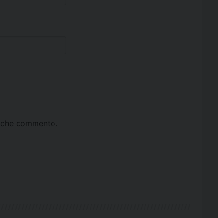
ta che commento.