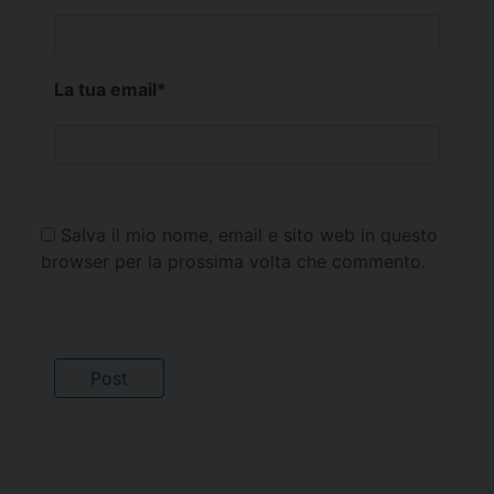
La tua email
*
Salva il mio nome, email e sito web in questo
browser per la prossima volta che commento.