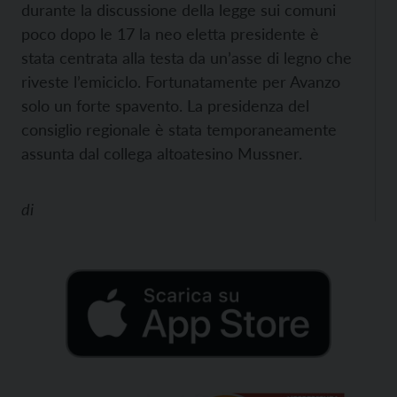
durante la discussione della legge sui comuni
poco dopo le 17 la neo eletta presidente è
stata centrata alla testa da un’asse di legno che
riveste l’emiciclo. Fortunatamente per Avanzo
solo un forte spavento. La presidenza del
consiglio regionale è stata temporaneamente
assunta dal collega altoatesino Mussner.
di