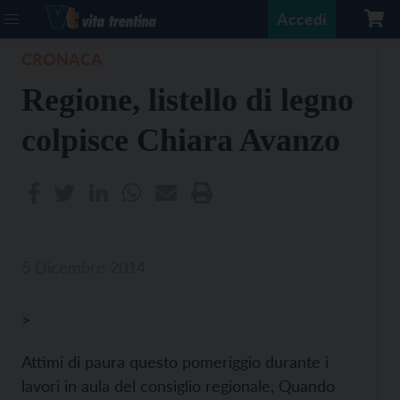
Accedi
CRONACA
Regione, listello di legno
colpisce Chiara Avanzo
5 Dicembre 2014
>
Attimi di paura questo pomeriggio durante i
lavori in aula del consiglio regionale, Quando