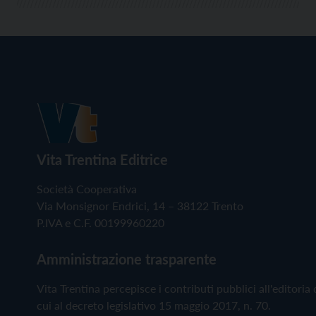
Vita Trentina Editrice
Società Cooperativa
Via Monsignor Endrici, 14 – 38122 Trento
P.IVA e C.F. 00199960220
Amministrazione trasparente
Vita Trentina percepisce i contributi pubblici all'editoria 
cui al decreto legislativo 15 maggio 2017, n. 70.