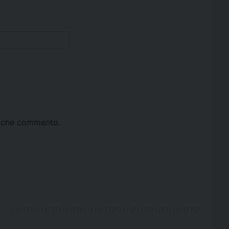
ta che commento.