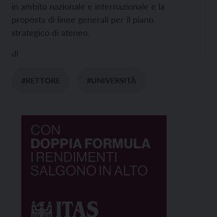
in ambito nazionale e internazionale e la
proposta di linee generali per il piano
strategico di ateneo.
di
#RETTORE
#UNIVERSITÀ