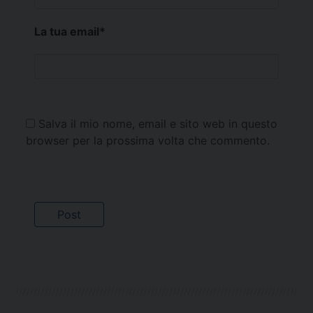
La tua email
*
Salva il mio nome, email e sito web in questo
browser per la prossima volta che commento.