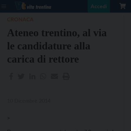
Accedi
CRONACA
Ateneo trentino, al via
le candidature alla
carica di rettore
10 Dicembre 2014
>