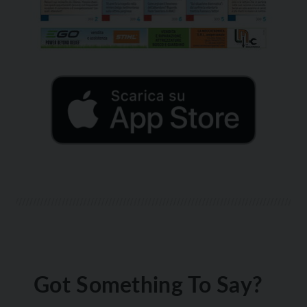
Got Something To Say?