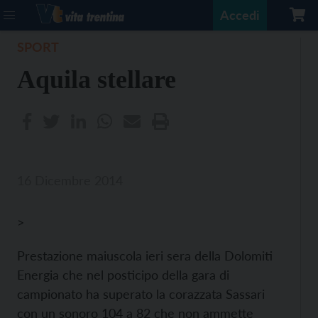
Accedi
SPORT
Aquila stellare
16 Dicembre 2014
>
Prestazione maiuscola ieri sera della Dolomiti
Energia che nel posticipo della gara di
campionato ha superato la corazzata Sassari
con un sonoro 104 a 82 che non ammette