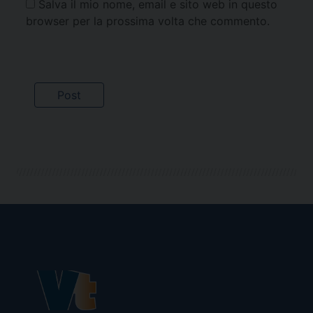
Salva il mio nome, email e sito web in questo
browser per la prossima volta che commento.