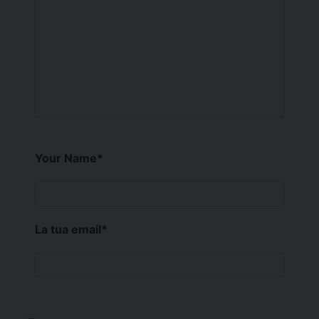
Your Name
*
La tua email
*