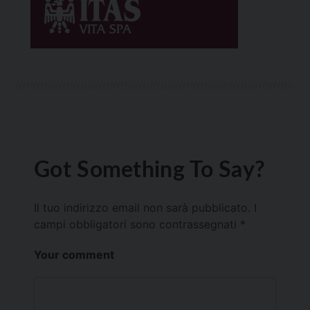
Got Something To Say?
Il tuo indirizzo email non sarà pubblicato.
I
campi obbligatori sono contrassegnati
*
Your comment