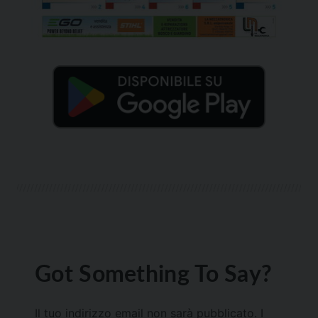
Got Something To Say?
Il tuo indirizzo email non sarà pubblicato.
I