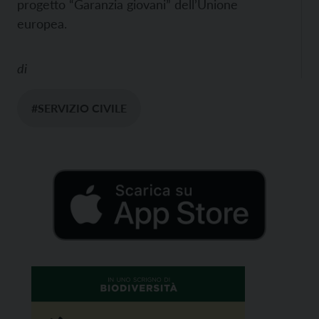
progetto “Garanzia giovani” dell’Unione
europea.
di
#SERVIZIO CIVILE