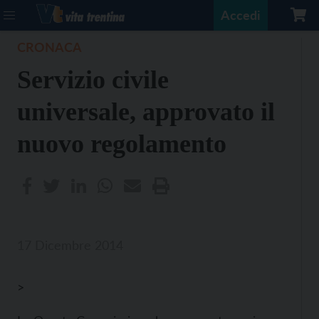
Accedi
CRONACA
Servizio civile
universale, approvato il
nuovo regolamento
17 Dicembre 2014
>