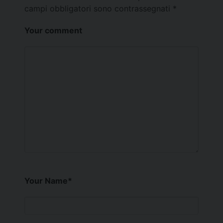
campi obbligatori sono contrassegnati
*
Your comment
Your Name
*