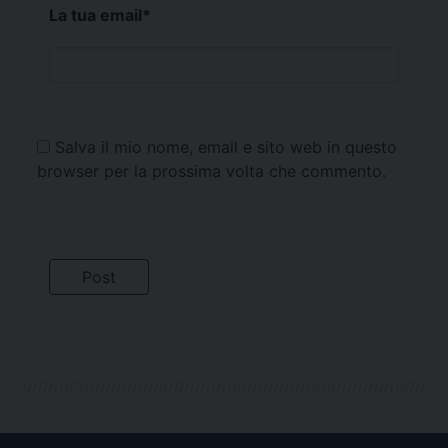
La tua email
*
Salva il mio nome, email e sito web in questo
browser per la prossima volta che commento.