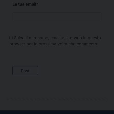
La tua email
*
Salva il mio nome, email e sito web in questo
browser per la prossima volta che commento.