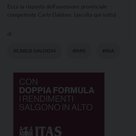
Ecco la risposta dell’assessore provinciale
competente Carlo Daldoss. (ascolta qui sotto)
di
#CARLO DALDOSS
#IMIS
#RSA