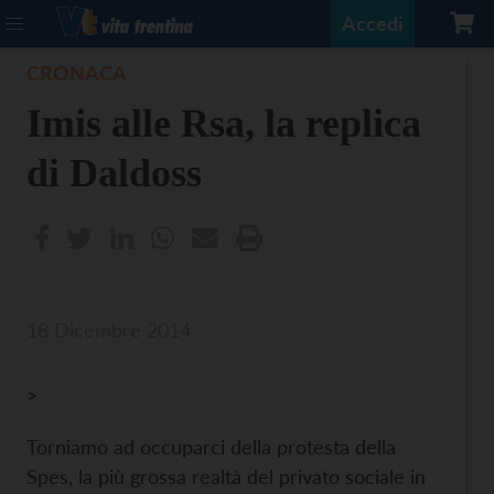
Accedi
CRONACA
Imis alle Rsa, la replica
di Daldoss
18 Dicembre 2014
>
Torniamo ad occuparci della protesta della
Spes, la più grossa realtà del privato sociale in