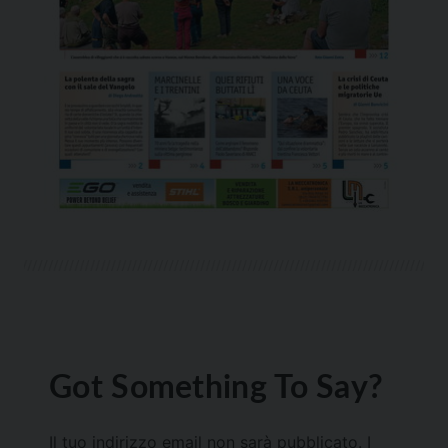
Got Something To Say?
Il tuo indirizzo email non sarà pubblicato.
I