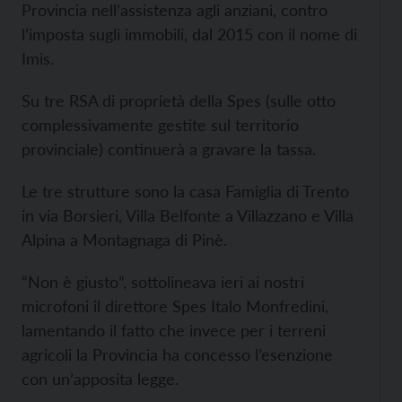
Provincia nell’assistenza agli anziani, contro
l’imposta sugli immobili, dal 2015 con il nome di
Imis.
Su tre RSA di proprietà della Spes (sulle otto
complessivamente gestite sul territorio
provinciale) continuerà a gravare la tassa.
Le tre strutture sono la casa Famiglia di Trento
in via Borsieri, Villa Belfonte a Villazzano e Villa
Alpina a Montagnaga di Pinè.
“Non è giusto”, sottolineava ieri ai nostri
microfoni il direttore Spes Italo Monfredini,
lamentando il fatto che invece per i terreni
agricoli la Provincia ha concesso l’esenzione
con un’apposita legge.