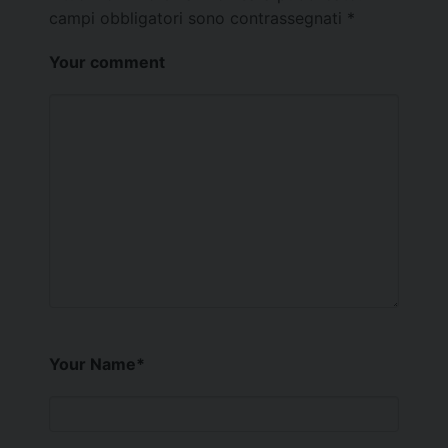
campi obbligatori sono contrassegnati
*
Your comment
Your Name
*