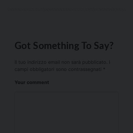
Got Something To Say?
Il tuo indirizzo email non sarà pubblicato.
I
campi obbligatori sono contrassegnati
*
Your comment