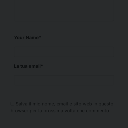
Your Name
*
La tua email
*
Salva il mio nome, email e sito web in questo
browser per la prossima volta che commento.