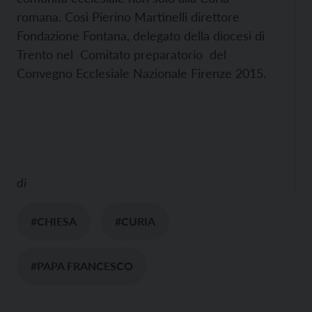
romana. Così Pierino Martinelli direttore
Fondazione Fontana, delegato della diocesi di
Trento nel Comitato preparatorio del
Convegno Ecclesiale Nazionale Firenze 2015.
di
#CHIESA
#CURIA
#PAPA FRANCESCO