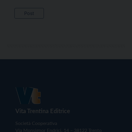
Vita Trentina Editrice
Società Cooperativa
Via Monsignor Endrici, 14 – 38122 Trento