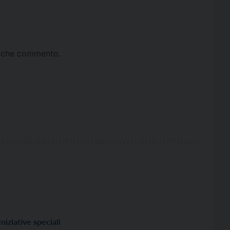
ta che commento.
Iniziative speciali