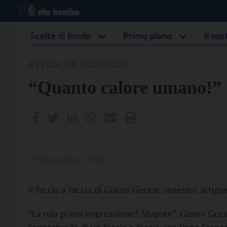
Scelte di fondo
Primo piano
Il no
ATTUALITÀ ECCLESIALE
“Quanto calore umano!”
23 Dicembre 2014
Il faccia a faccia di Gianni Gecele, maestro artigi
“La mia prima impressione? Stupore”. Gianni Gece