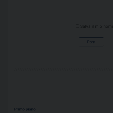
Salva il mio nom
Primo piano