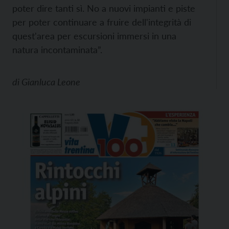
poter dire tanti sì. No a nuovi impianti e piste
per poter continuare a fruire dell'integrità di
quest'area per escursioni immersi in una
natura incontaminata”.
di
Gianluca Leone