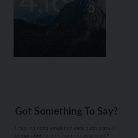
Got Something To Say?
Il tuo indirizzo email non sarà pubblicato.
I
campi obbligatori sono contrassegnati
*