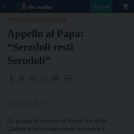
Accedi
ATTUALITÀ ECCLESIALE
Appello al Papa:
“Serodoli resti
Serodoli”
2 Gennaio 2015
Un gruppo di volontari di Sezioni Sat delle
Giudicarie hanno partecipato domenica 9