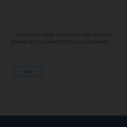
Salva il mio nome, email e sito web in questo
browser per la prossima volta che commento.