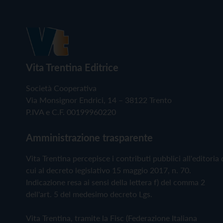
Vita Trentina Editrice
Società Cooperativa
Via Monsignor Endrici, 14 – 38122 Trento
P.IVA e C.F. 00199960220
Amministrazione trasparente
Vita Trentina percepisce i contributi pubblici all'editoria 
cui al decreto legislativo 15 maggio 2017, n. 70.
Indicazione resa ai sensi della lettera f) del comma 2
dell'art. 5 del medesimo decreto Lgs.
Vita Trentina, tramite la Fisc (Federazione Italiana