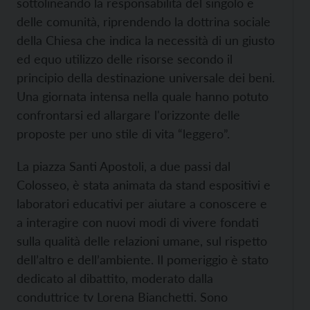
sottolineando la responsabilità del singolo e
delle comunità, riprendendo la dottrina sociale
della Chiesa che indica la necessità di un giusto
ed equo utilizzo delle risorse secondo il
principio della destinazione universale dei beni.
Una giornata intensa nella quale hanno potuto
confrontarsi ed allargare l'orizzonte delle
proposte per uno stile di vita “leggero”.
La piazza Santi Apostoli, a due passi dal
Colosseo, è stata animata da stand espositivi e
laboratori educativi per aiutare a conoscere e
a interagire con nuovi modi di vivere fondati
sulla qualità delle relazioni umane, sul rispetto
dell’altro e dell’ambiente. Il pomeriggio è stato
dedicato al dibattito, moderato dalla
conduttrice tv Lorena Bianchetti. Sono