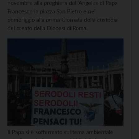
novembre alla preghiera dell'Angelus di Papa
Francesco in piazza San Pietro e nel
pomeriggio alla prima Giornata della custodia
del creato della Diocesi di Roma.
Il Papa si è soffermato sul tema ambientale