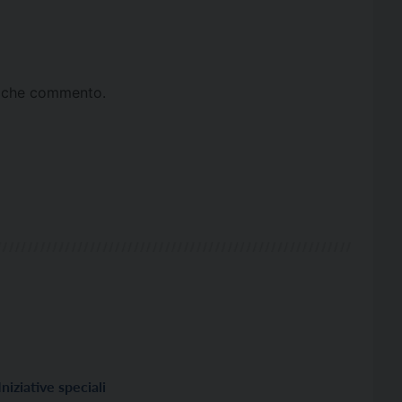
ta che commento.
Iniziative speciali