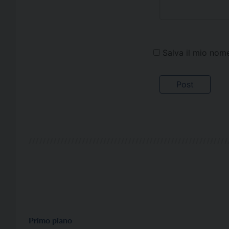
Salva il mio nom
Primo piano