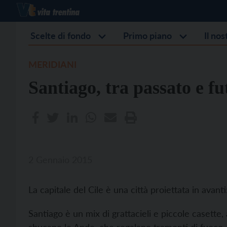
Scelte di fondo
Primo piano
Il no
MERIDIANI
Santiago, tra passato e fu
2 Gennaio 2015
La capitale del Cile è una città proiettata in avant
Santiago è un mix di grattacieli e piccole casette,