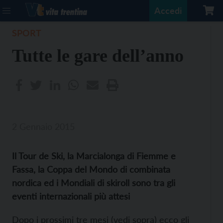
Accedi
SPORT
Tutte le gare dell’anno
2 Gennaio 2015
Il Tour de Ski, la Marcialonga di Fiemme e
Fassa, la Coppa del Mondo di combinata
nordica ed i Mondiali di skiroll sono tra gli
eventi internazionali più attesi
Dopo i prossimi tre mesi (vedi sopra) ecco gli