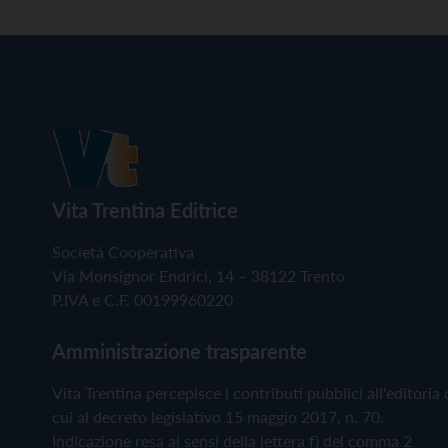
Vita Trentina Editrice
Società Cooperativa
Via Monsignor Endrici, 14 – 38122 Trento
P.IVA e C.F. 00199960220
Amministrazione trasparente
Vita Trentina percepisce i contributi pubblici all'editoria 
cui al decreto legislativo 15 maggio 2017, n. 70.
Indicazione resa ai sensi della lettera f) del comma 2