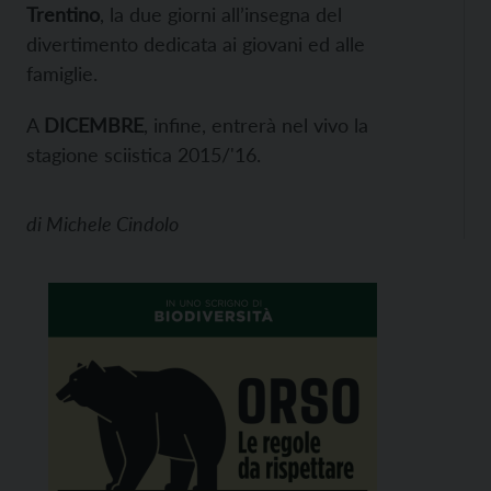
Trentino
, la due giorni all’insegna del
divertimento dedicata ai giovani ed alle
famiglie.
A
DICEMBRE
, infine,
entrerà nel vivo la
stagione sciistica 2015/'16.
di
Michele Cindolo