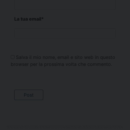
La tua email
*
Salva il mio nome, email e sito web in questo
browser per la prossima volta che commento.