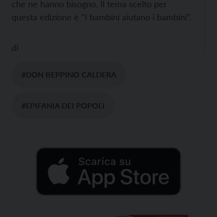
che ne hanno bisogno. Il tema scelto per
questa edizione è “I bambini aiutano i bambini”.
di
#DON BEPPINO CALDERA
#EPIFANIA DEI POPOLI