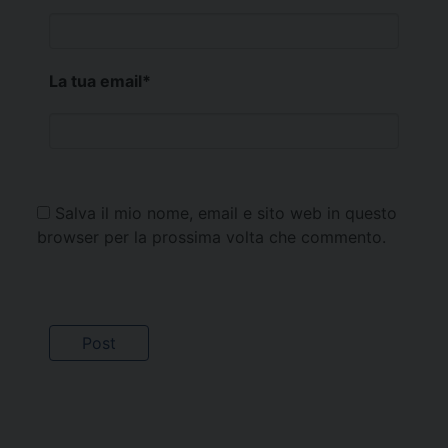
La tua email
*
Salva il mio nome, email e sito web in questo
browser per la prossima volta che commento.