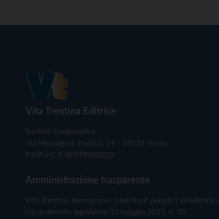
Vita Trentina Editrice
Società Cooperativa
Via Monsignor Endrici, 14 – 38122 Trento
P.IVA e C.F. 00199960220
Amministrazione trasparente
Vita Trentina percepisce i contributi pubblici all'editoria 
cui al decreto legislativo 15 maggio 2017, n. 70.