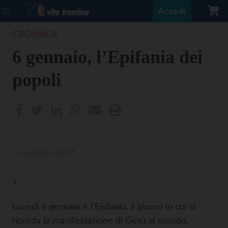
Accedi
CRONACA
6 gennaio, l’Epifania dei
popoli
5 Gennaio 2015
>
Lunedì 6 gennaio è l’Epifania, il giorno in cui si
ricorda la manifestazione di Gesù al mondo,