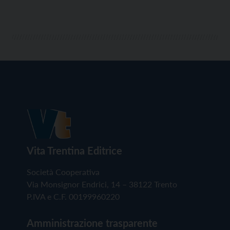
Vita Trentina Editrice
Società Cooperativa
Via Monsignor Endrici, 14 – 38122 Trento
P.IVA e C.F. 00199960220
Amministrazione trasparente