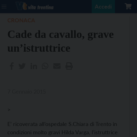
Accedi
CRONACA
Cade da cavallo, grave
un’istruttrice
7 Gennaio 2015
>
E’ ricoverata all’ospedale S.Chiara di Trento in
condizioni molto gravi Hilda Varga, l’istruttrice