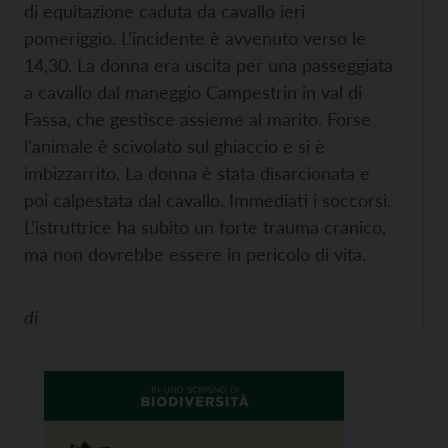
di equitazione caduta da cavallo ieri
pomeriggio. L’incidente è avvenuto verso le
14,30. La donna era uscita per una passeggiata
a cavallo dal maneggio Campestrin in val di
Fassa, che gestisce assieme al marito. Forse
l’animale è scivolato sul ghiaccio e si è
imbizzarrito. La donna è stata disarcionata e
poi calpestata dal cavallo. Immediati i soccorsi.
L’istruttrice ha subito un forte trauma cranico,
ma non dovrebbe essere in pericolo di vita.
di