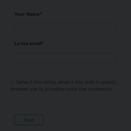
Your Name
*
La tua email
*
Salva il mio nome, email e sito web in questo
browser per la prossima volta che commento.