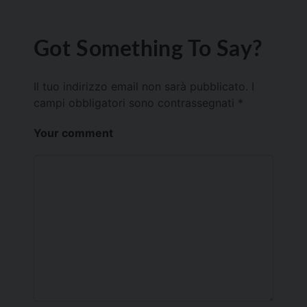
Got Something To Say?
Il tuo indirizzo email non sarà pubblicato.
I
campi obbligatori sono contrassegnati
*
Your comment