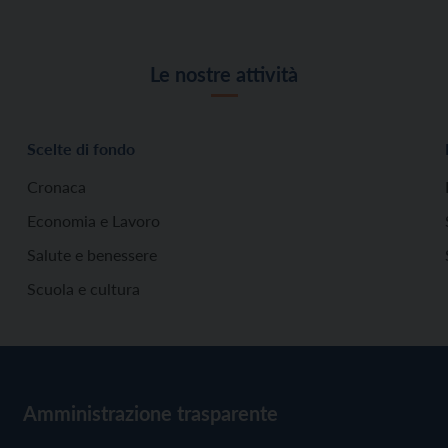
Le nostre attività
Scelte di fondo
Cronaca
Economia e Lavoro
Salute e benessere
Scuola e cultura
Amministrazione trasparente