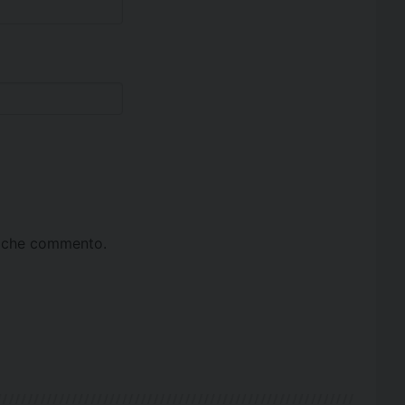
ta che commento.