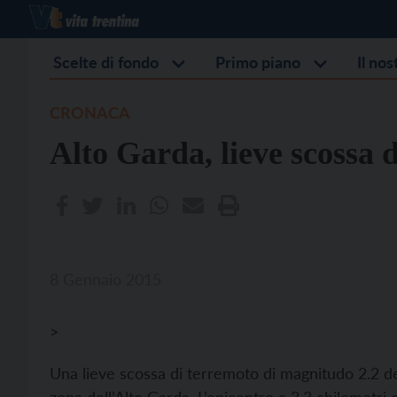
Scelte di fondo
Primo piano
Il no
CRONACA
Alto Garda, lieve scossa 
8 Gennaio 2015
>
Una lieve scossa di terremoto di magnitudo 2.2 del