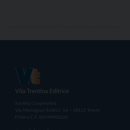
Vita Trentina Editrice
Società Cooperativa
Via Monsignor Endrici, 14 – 38122 Trento
P.IVA e C.F. 00199960220