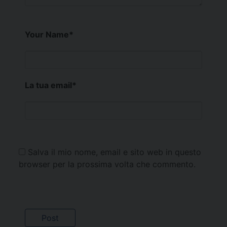
Your Name
*
La tua email
*
Salva il mio nome, email e sito web in questo
browser per la prossima volta che commento.