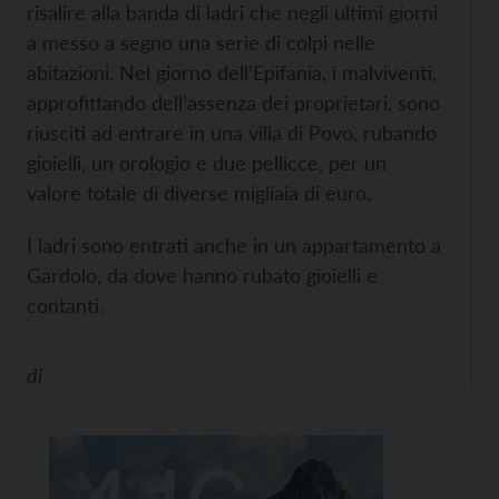
risalire alla banda di ladri che negli ultimi giorni
a messo a segno una serie di colpi nelle
abitazioni. Nel giorno dell’Epifania, i malviventi,
approfittando dell’assenza dei proprietari, sono
riusciti ad entrare in una villa di Povo, rubando
gioielli, un orologio e due pellicce, per un
valore totale di diverse migliaia di euro.
I ladri sono entrati anche in un appartamento a
Gardolo, da dove hanno rubato gioielli e
contanti.
di