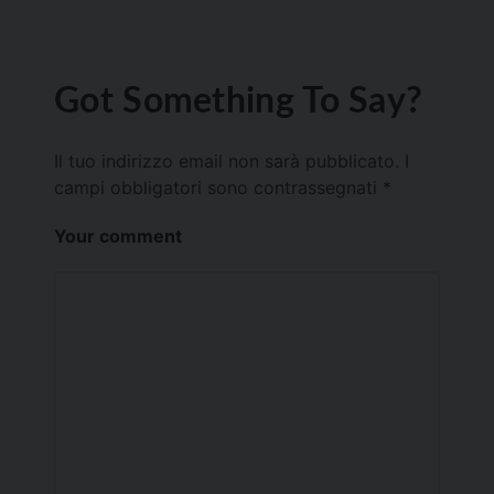
Got Something To Say?
Il tuo indirizzo email non sarà pubblicato.
I
campi obbligatori sono contrassegnati
*
Your comment