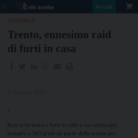
Accedi
CRONACA
Trento, ennesimo raid
di furti in casa
8 Gennaio 2015
>
Non si fermano i furti in città e nei sobborghi.
Indagini a 360 gradi da parte della polizia per