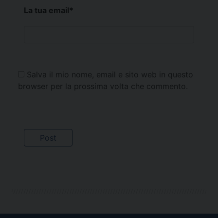
La tua email
*
Salva il mio nome, email e sito web in questo
browser per la prossima volta che commento.