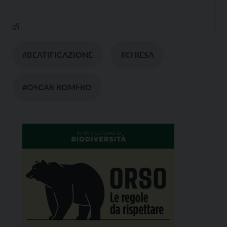
di
#BEATIFICAZIONE
#CHIESA
#OSCAR ROMERO