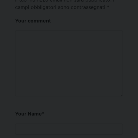
campi obbligatori sono contrassegnati
*
Your comment
Your Name
*