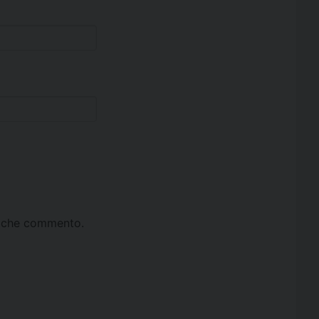
ta che commento.