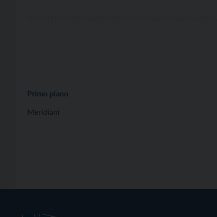
Primo piano
Meridiani