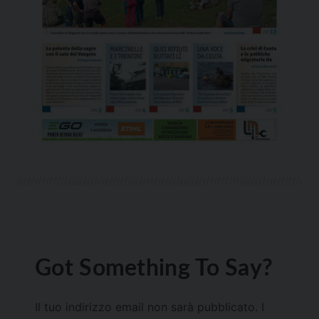
Got Something To Say?
Il tuo indirizzo email non sarà pubblicato.
I