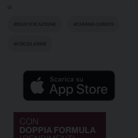
di
#BEATIFICAZIONE
#CHIARA LUBICH
#FOCOLARINI