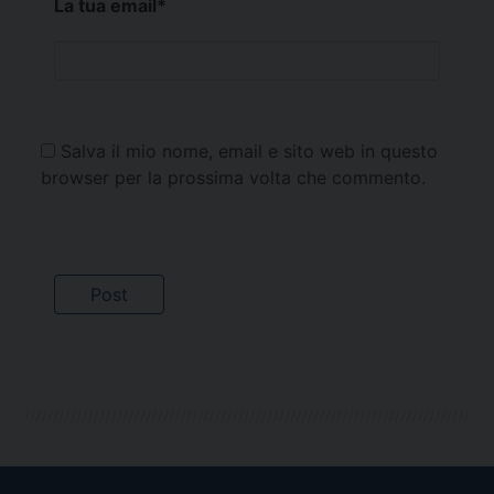
La tua email
*
Salva il mio nome, email e sito web in questo
browser per la prossima volta che commento.