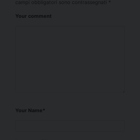
campi obbligatori sono contrassegnati
*
Your comment
Your Name
*