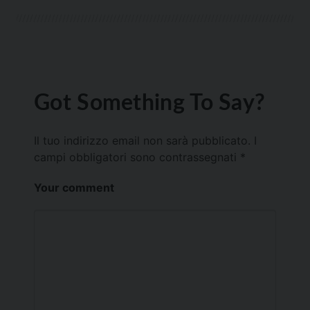
Got Something To Say?
Il tuo indirizzo email non sarà pubblicato.
I
campi obbligatori sono contrassegnati
*
Your comment