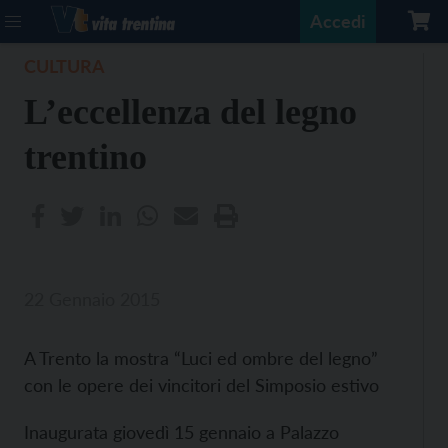
Accedi
CULTURA
L’eccellenza del legno
trentino
22 Gennaio 2015
A Trento la mostra “Luci ed ombre del legno”
con le opere dei vincitori del Simposio estivo
Inaugurata giovedì 15 gennaio a Palazzo