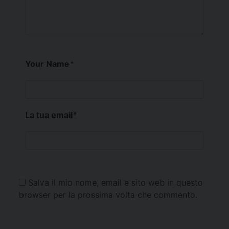
Your Name
*
La tua email
*
Salva il mio nome, email e sito web in questo
browser per la prossima volta che commento.