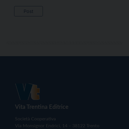
Vita Trentina Editrice
Società Cooperativa
Via Monsignor Endrici, 14 – 38122 Trento